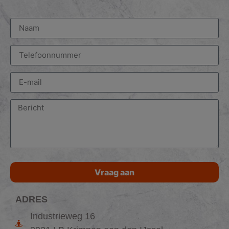
Vraag aan
ADRES
Industrieweg 16