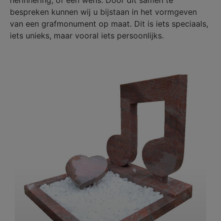
bespreken kunnen wij u bijstaan in het vormgeven
van een grafmonument op maat. Dit is iets speciaals,
iets unieks, maar vooral iets persoonlijks.