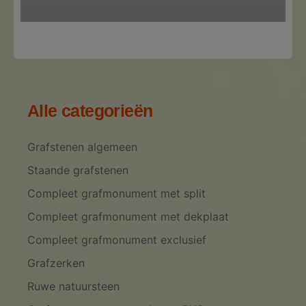
Alle categorieën
Grafstenen algemeen
Staande grafstenen
Compleet grafmonument met split
Compleet grafmonument met dekplaat
Compleet grafmonument exclusief
Grafzerken
Ruwe natuursteen