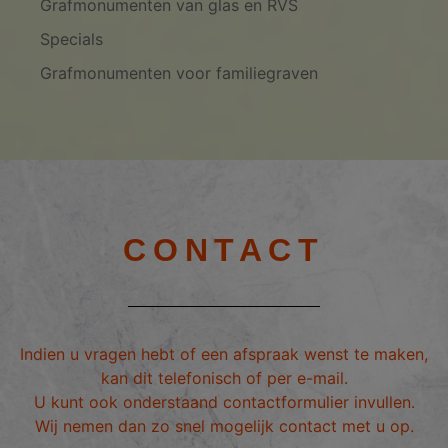
Grafmonumenten van glas en RVS
Specials
Grafmonumenten voor familiegraven
CONTACT
Indien u vragen hebt of een afspraak wenst te maken,
kan dit telefonisch of per e-mail.
U kunt ook onderstaand contactformulier invullen.
Wij nemen dan zo snel mogelijk contact met u op.